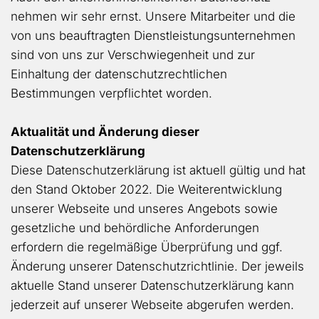
nehmen wir sehr ernst. Unsere Mitarbeiter und die
von uns beauftragten Dienstleistungsunternehmen
sind von uns zur Verschwiegenheit und zur
Einhaltung der datenschutzrechtlichen
Bestimmungen verpflichtet worden.
Aktualität und Änderung dieser
Datenschutzerklärung
Diese Datenschutzerklärung ist aktuell gültig und hat
den Stand Oktober 2022. Die Weiterentwicklung
unserer Webseite und unseres Angebots sowie
gesetzliche und behördliche Anforderungen
erfordern die regelmäßige Überprüfung und ggf.
Änderung unserer Datenschutzrichtlinie. Der jeweils
aktuelle Stand unserer Datenschutzerklärung kann
jederzeit auf unserer Webseite abgerufen werden.