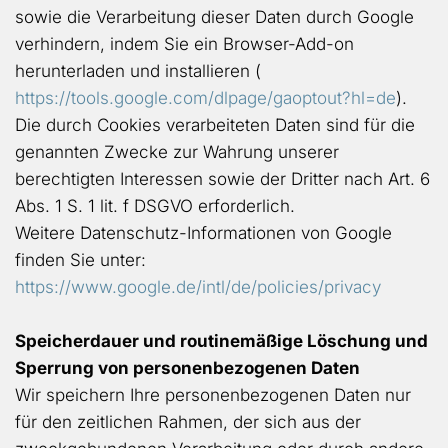
sowie die Verarbeitung dieser Daten durch Google
verhindern, indem Sie ein Browser-Add-on
herunterladen und installieren (
https://tools.google.com/dlpage/gaoptout?hl=de
).
Die durch Cookies verarbeiteten Daten sind für die
genannten Zwecke zur Wahrung unserer
berechtigten Interessen sowie der Dritter nach Art. 6
Abs. 1 S. 1 lit. f DSGVO erforderlich.
Weitere Datenschutz-Informationen von Google
finden Sie unter:
https://www.google.de/intl/de/policies/privacy
Speicherdauer und routinemäßige Löschung und
Sperrung von personenbezogenen Daten
Wir speichern Ihre personenbezogenen Daten nur
für den zeitlichen Rahmen, der sich aus der