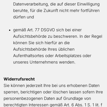
Datenverarbeitung, die auf dieser Einwilligung
beruhte, für die Zukunft nicht mehr fortführen
dürfen und
gemäß Art. 77 DSGVO sich bei einer
Aufsichtsbehörde zu beschweren. In der Regel
können Sie sich hierfür an die
Aufsichtsbehörde Ihres üblichen
Aufenthaltsortes oder Arbeitsplatzes oder
unseres Unternehmens wenden.
Widerrufsrecht
Sie können jederzeit Ihre bei uns erhobenen Daten
sperren, berichtigen oder löschen lassen sofern Ihre
personenbezogenen Daten auf Grundlage von
berechtigten Interessen gemäß Art. 6 Abs. 1 S. 1 lit. f