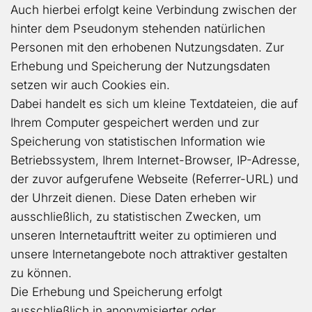
Auch hierbei erfolgt keine Verbindung zwischen der
hinter dem Pseudonym stehenden natürlichen
Personen mit den erhobenen Nutzungsdaten. Zur
Erhebung und Speicherung der Nutzungsdaten
setzen wir auch Cookies ein.
Dabei handelt es sich um kleine Textdateien, die auf
Ihrem Computer gespeichert werden und zur
Speicherung von statistischen Information wie
Betriebssystem, Ihrem Internet-Browser, IP-Adresse,
der zuvor aufgerufene Webseite (Referrer-URL) und
der Uhrzeit dienen. Diese Daten erheben wir
ausschließlich, zu statistischen Zwecken, um
unseren Internetauftritt weiter zu optimieren und
unsere Internetangebote noch attraktiver gestalten
zu können.
Die Erhebung und Speicherung erfolgt
ausschließlich in anonymisierter oder