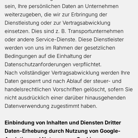
sein, Ihre persönlichen Daten an Unternehmen
weiterzugeben, die wir zur Erbringung der
Dienstleistung oder zur Vertragsabwicklung
einsetzen. Dies sind z. B. Transportunternehmen
oder andere Service-Dienste. Diese Dienstleister
werden von uns im Rahmen der gesetzlichen
Bedingungen auf die Einhaltung der
Datenschutzanforderungen verpflichtet.
Nach vollständiger Vertragsabwicklung werden Ihre
Daten gesperrt und nach Ablauf der steuer- und
handelsrechtlichen Vorschriften gelöscht, sofern Sie
nicht ausdrücklich einer darüber hinausgehenden
Datenverwendung zugestimmt haben.
Einbindung von Inhalten und Diensten Dritter
Daten-Erhebung durch Nutzung von Google-