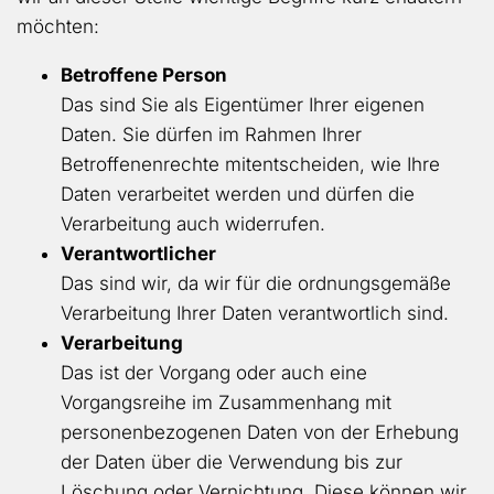
möchten:
Betroffene Person
Das sind Sie als Eigentümer Ihrer eigenen
Daten. Sie dürfen im Rahmen Ihrer
Betroffenenrechte mitentscheiden, wie Ihre
Daten verarbeitet werden und dürfen die
Verarbeitung auch widerrufen.
Verantwortlicher
Das sind wir, da wir für die ordnungsgemäße
Verarbeitung Ihrer Daten verantwortlich sind.
Verarbeitung
Das ist der Vorgang oder auch eine
Vorgangsreihe im Zusammenhang mit
personenbezogenen Daten von der Erhebung
der Daten über die Verwendung bis zur
Löschung oder Vernichtung. Diese können wir