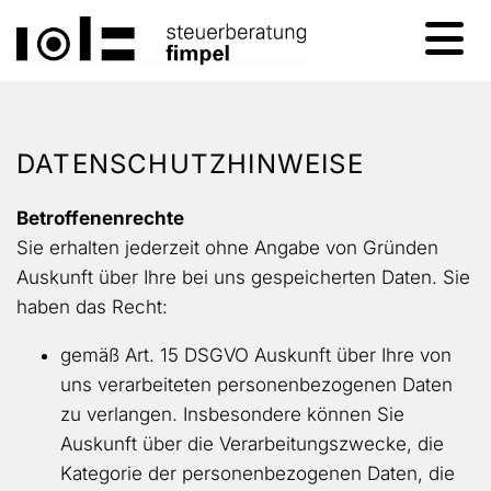
DATENSCHUTZHINWEISE
Betroffenenrechte
Sie erhalten jederzeit ohne Angabe von Gründen
Auskunft über Ihre bei uns gespeicherten Daten. Sie
haben das Recht:
gemäß Art. 15 DSGVO Auskunft über Ihre von
uns verarbeiteten personenbezogenen Daten
zu verlangen. Insbesondere können Sie
Auskunft über die Verarbeitungszwecke, die
Kategorie der personenbezogenen Daten, die