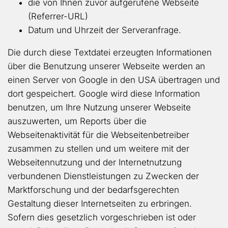
die von Ihnen zuvor aufgerufene Webseite
(Referrer-URL)
Datum und Uhrzeit der Serveranfrage.
Die durch diese Textdatei erzeugten Informationen
über die Benutzung unserer Webseite werden an
einen Server von Google in den USA übertragen und
dort gespeichert. Google wird diese Information
benutzen, um Ihre Nutzung unserer Webseite
auszuwerten, um Reports über die
Webseitenaktivität für die Webseitenbetreiber
zusammen zu stellen und um weitere mit der
Webseitennutzung und der Internetnutzung
verbundenen Dienstleistungen zu Zwecken der
Marktforschung und der bedarfsgerechten
Gestaltung dieser Internetseiten zu erbringen.
Sofern dies gesetzlich vorgeschrieben ist oder