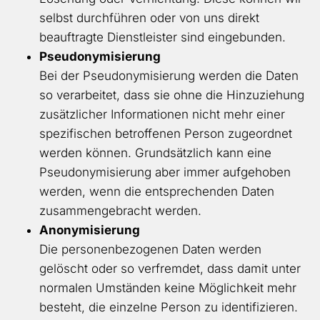
selbst durchführen oder von uns direkt
beauftragte Dienstleister sind eingebunden.
Pseudonymisierung
Bei der Pseudonymisierung werden die Daten
so verarbeitet, dass sie ohne die Hinzuziehung
zusätzlicher Informationen nicht mehr einer
spezifischen betroffenen Person zugeordnet
werden können. Grundsätzlich kann eine
Pseudonymisierung aber immer aufgehoben
werden, wenn die entsprechenden Daten
zusammengebracht werden.
Anonymisierung
Die personenbezogenen Daten werden
gelöscht oder so verfremdet, dass damit unter
normalen Umständen keine Möglichkeit mehr
besteht, die einzelne Person zu identifizieren.