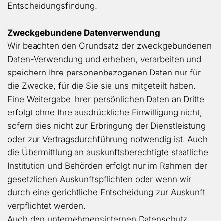
Entscheidungsfindung.
Zweckgebundene Datenverwendung
Wir beachten den Grundsatz der zweckgebundenen
Daten-Verwendung und erheben, verarbeiten und
speichern Ihre personenbezogenen Daten nur für
die Zwecke, für die Sie sie uns mitgeteilt haben.
Eine Weitergabe Ihrer persönlichen Daten an Dritte
erfolgt ohne Ihre ausdrückliche Einwilligung nicht,
sofern dies nicht zur Erbringung der Dienstleistung
oder zur Vertragsdurchführung notwendig ist. Auch
die Übermittlung an auskunftsberechtigte staatliche
Institution und Behörden erfolgt nur im Rahmen der
gesetzlichen Auskunftspflichten oder wenn wir
durch eine gerichtliche Entscheidung zur Auskunft
verpflichtet werden.
Auch den unternehmensinternen Datenschutz