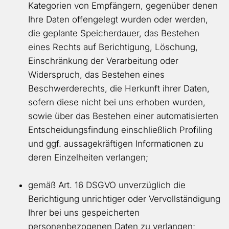
Kategorien von Empfängern, gegenüber denen
Ihre Daten offengelegt wurden oder werden,
die geplante Speicherdauer, das Bestehen
eines Rechts auf Berichtigung, Löschung,
Einschränkung der Verarbeitung oder
Widerspruch, das Bestehen eines
Beschwerderechts, die Herkunft ihrer Daten,
sofern diese nicht bei uns erhoben wurden,
sowie über das Bestehen einer automatisierten
Entscheidungsfindung einschließlich Profiling
und ggf. aussagekräftigen Informationen zu
deren Einzelheiten verlangen;
gemäß Art. 16 DSGVO unverzüglich die
Berichtigung unrichtiger oder Vervollständigung
Ihrer bei uns gespeicherten
personenbezogenen Daten zu verlangen;