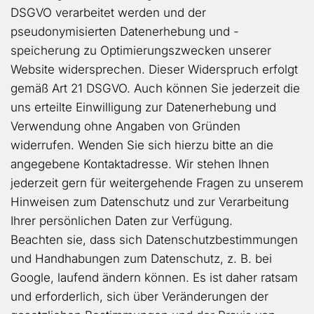
DSGVO verarbeitet werden und der
pseudonymisierten Datenerhebung und -
speicherung zu Optimierungszwecken unserer
Website widersprechen. Dieser Widerspruch erfolgt
gemäß Art 21 DSGVO. Auch können Sie jederzeit die
uns erteilte Einwilligung zur Datenerhebung und
Verwendung ohne Angaben von Gründen
widerrufen. Wenden Sie sich hierzu bitte an die
angegebene Kontaktadresse. Wir stehen Ihnen
jederzeit gern für weitergehende Fragen zu unserem
Hinweisen zum Datenschutz und zur Verarbeitung
Ihrer persönlichen Daten zur Verfügung.
Beachten sie, dass sich Datenschutzbestimmungen
und Handhabungen zum Datenschutz, z. B. bei
Google, laufend ändern können. Es ist daher ratsam
und erforderlich, sich über Veränderungen der