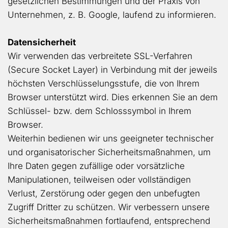
gesetzlichen Bestimmungen und der Praxis von
Unternehmen, z. B. Google, laufend zu informieren.
Datensicherheit
Wir verwenden das verbreitete SSL-Verfahren
(Secure Socket Layer) in Verbindung mit der jeweils
höchsten Verschlüsselungsstufe, die von Ihrem
Browser unterstützt wird. Dies erkennen Sie an dem
Schlüssel- bzw. dem Schlosssymbol in Ihrem
Browser.
Weiterhin bedienen wir uns geeigneter technischer
und organisatorischer Sicherheitsmaßnahmen, um
Ihre Daten gegen zufällige oder vorsätzliche
Manipulationen, teilweisen oder vollständigen
Verlust, Zerstörung oder gegen den unbefugten
Zugriff Dritter zu schützen. Wir verbessern unsere
Sicherheitsmaßnahmen fortlaufend, entsprechend