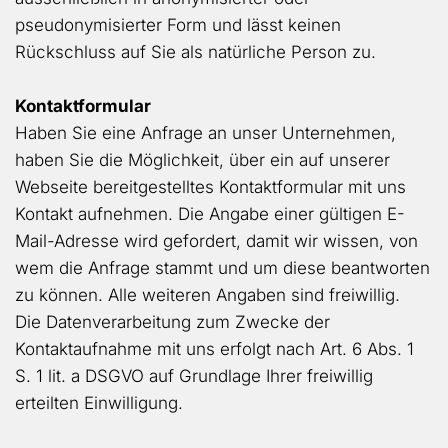
pseudonymisierter Form und lässt keinen
Rückschluss auf Sie als natürliche Person zu.
Kontaktformular
Haben Sie eine Anfrage an unser Unternehmen,
haben Sie die Möglichkeit, über ein auf unserer
Webseite bereitgestelltes Kontaktformular mit uns
Kontakt aufnehmen. Die Angabe einer gültigen E-
Mail-Adresse wird gefordert, damit wir wissen, von
wem die Anfrage stammt und um diese beantworten
zu können. Alle weiteren Angaben sind freiwillig.
Die Datenverarbeitung zum Zwecke der
Kontaktaufnahme mit uns erfolgt nach Art. 6 Abs. 1
S. 1 lit. a DSGVO auf Grundlage Ihrer freiwillig
erteilten Einwilligung.