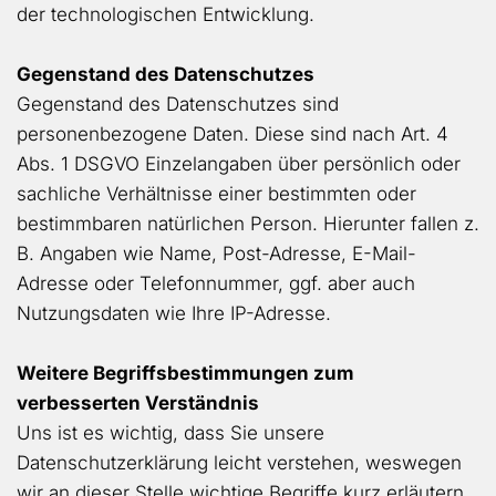
der technologischen Entwicklung.
Gegenstand des Datenschutzes
Gegenstand des Datenschutzes sind
personenbezogene Daten. Diese sind nach Art. 4
Abs. 1 DSGVO Einzelangaben über persönlich oder
sachliche Verhältnisse einer bestimmten oder
bestimmbaren natürlichen Person. Hierunter fallen z.
B. Angaben wie Name, Post-Adresse, E-Mail-
Adresse oder Telefonnummer, ggf. aber auch
Nutzungsdaten wie Ihre IP-Adresse.
Weitere Begriffsbestimmungen zum
verbesserten Verständnis
Uns ist es wichtig, dass Sie unsere
Datenschutzerklärung leicht verstehen, weswegen
wir an dieser Stelle wichtige Begriffe kurz erläutern