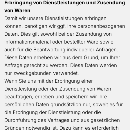
Erbringung von Dienstleistungen und Zusendung
von Waren
Damit wir unsere Dienstleistungen erbringen
können, benötigen wir ggf. Ihre personenbezogenen
Daten. Dies gilt sowohl bei der Zusendung von
Informationsmaterial oder bestellter Ware sowie
auch für die Beantwortung individueller Anfragen.
Diese Daten erheben wir aus dem Grund, um Ihrer
Anfrage gerecht zu werden. Diese Daten werden
nur zweckgebunden verwendet.
Wenn Sie uns mit der Erbringung einer
Dienstleistung oder der Zusendung von Waren
beauftragen, erheben und speichern wir Ihre
persönlichen Daten grundsätzlich nur, soweit es für
die Erbringung der Dienstleistung oder die
Durchführung des Vertrages und aus gesetzlichen
Gründen notwendig ist. Dazu kann es erforderlich