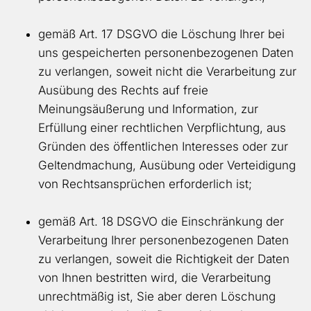
gemäß Art. 17 DSGVO die Löschung Ihrer bei
uns gespeicherten personenbezogenen Daten
zu verlangen, soweit nicht die Verarbeitung zur
Ausübung des Rechts auf freie
Meinungsäußerung und Information, zur
Erfüllung einer rechtlichen Verpflichtung, aus
Gründen des öffentlichen Interesses oder zur
Geltendmachung, Ausübung oder Verteidigung
von Rechtsansprüchen erforderlich ist;
gemäß Art. 18 DSGVO die Einschränkung der
Verarbeitung Ihrer personenbezogenen Daten
zu verlangen, soweit die Richtigkeit der Daten
von Ihnen bestritten wird, die Verarbeitung
unrechtmäßig ist, Sie aber deren Löschung