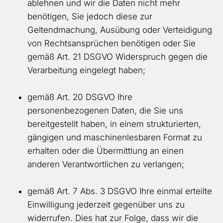
ablehnen und wir die Daten nicht mehr
benötigen, Sie jedoch diese zur
Geltendmachung, Ausübung oder Verteidigung
von Rechtsansprüchen benötigen oder Sie
gemäß Art. 21 DSGVO Widerspruch gegen die
Verarbeitung eingelegt haben;
gemäß Art. 20 DSGVO Ihre
personenbezogenen Daten, die Sie uns
bereitgestellt haben, in einem strukturierten,
gängigen und maschinenlesbaren Format zu
erhalten oder die Übermittlung an einen
anderen Verantwortlichen zu verlangen;
gemäß Art. 7 Abs. 3 DSGVO Ihre einmal erteilte
Einwilligung jederzeit gegenüber uns zu
widerrufen. Dies hat zur Folge, dass wir die