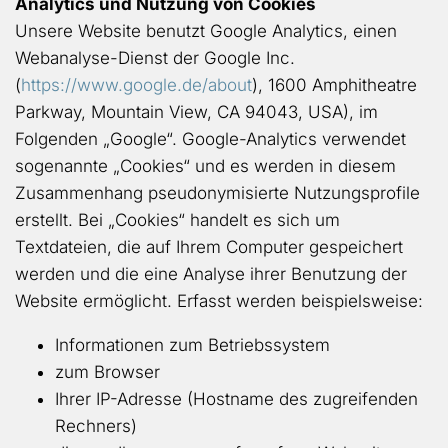
Analytics und Nutzung von Cookies
Unsere Website benutzt Google Analytics, einen
Webanalyse-Dienst der Google Inc.
(
https://www.google.de/about
), 1600 Amphitheatre
Parkway, Mountain View, CA 94043, USA), im
Folgenden „Google“. Google-Analytics verwendet
sogenannte „Cookies“ und es werden in diesem
Zusammenhang pseudonymisierte Nutzungsprofile
erstellt. Bei „Cookies“ handelt es sich um
Textdateien, die auf Ihrem Computer gespeichert
werden und die eine Analyse ihrer Benutzung der
Website ermöglicht. Erfasst werden beispielsweise:
Informationen zum Betriebssystem
zum Browser
Ihrer IP-Adresse (Hostname des zugreifenden
Rechners)