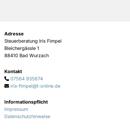
Adresse
Steuerberatung Iris Fimpel
Bleichergässle 1
88410 Bad Wurzach
Kontakt
07564 935674

iris-fimpel@t-online.de

Informationspflicht
Impressum
Datenschutzhinweise