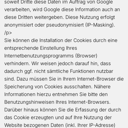
soweit Dritte diese Daten im Auftrag von Google
verarbeiten, wird Google diese Information auch an
diese Dritten weitergeben. Diese Nutzung erfolgt
anonymisiert oder pseudonymisiert (IP-Masking).
/p>
Sie können die Installation der Cookies durch eine
entsprechende Einstellung Ihres
Internetbenutzungsprogramms (Browser)
verhindern. Wir weisen jedoch darauf hin, dass
dadurch ggf. nicht sämtliche Funktionen nutzbar
sind. Dazu müssen Sie in Ihrem Internet-Browser die
Speicherung von Cookies ausschalten. Nähere
Informationen hierzu entnehmen Sie bitte den
Benutzungshinweisen Ihres Internet-Browsers.
Darüber hinaus können Sie die Erfassung der durch
das Cookie erzeugten und auf Ihre Nutzung der
Website bezogenen Daten (inkl. Ihrer IP-Adresse)