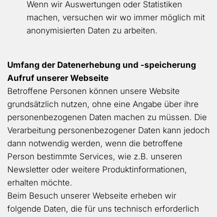
Wenn wir Auswertungen oder Statistiken
machen, versuchen wir wo immer möglich mit
anonymisierten Daten zu arbeiten.
Umfang der Datenerhebung und -speicherung
Aufruf unserer Webseite
Betroffene Personen können unsere Website
grundsätzlich nutzen, ohne eine Angabe über ihre
personenbezogenen Daten machen zu müssen. Die
Verarbeitung personenbezogener Daten kann jedoch
dann notwendig werden, wenn die betroffene
Person bestimmte Services, wie z.B. unseren
Newsletter oder weitere Produktinformationen,
erhalten möchte.
Beim Besuch unserer Webseite erheben wir
folgende Daten, die für uns technisch erforderlich