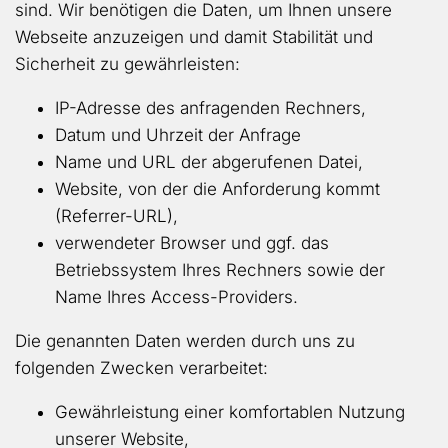
sind. Wir benötigen die Daten, um Ihnen unsere
Webseite anzuzeigen und damit Stabilität und
Sicherheit zu gewährleisten:
IP-Adresse des anfragenden Rechners,
Datum und Uhrzeit der Anfrage
Name und URL der abgerufenen Datei,
Website, von der die Anforderung kommt
(Referrer-URL),
verwendeter Browser und ggf. das
Betriebssystem Ihres Rechners sowie der
Name Ihres Access-Providers.
Die genannten Daten werden durch uns zu
folgenden Zwecken verarbeitet:
Gewährleistung einer komfortablen Nutzung
unserer Website,