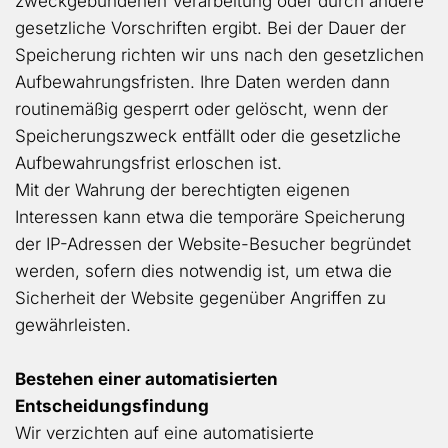
zweckgebundenen Verarbeitung oder durch andere
gesetzliche Vorschriften ergibt. Bei der Dauer der
Speicherung richten wir uns nach den gesetzlichen
Aufbewahrungsfristen. Ihre Daten werden dann
routinemäßig gesperrt oder gelöscht, wenn der
Speicherungszweck entfällt oder die gesetzliche
Aufbewahrungsfrist erloschen ist.
Mit der Wahrung der berechtigten eigenen
Interessen kann etwa die temporäre Speicherung
der IP-Adressen der Website-Besucher begründet
werden, sofern dies notwendig ist, um etwa die
Sicherheit der Website gegenüber Angriffen zu
gewährleisten.
Bestehen einer automatisierten
Entscheidungsfindung
Wir verzichten auf eine automatisierte